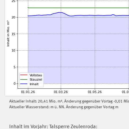
Aktueller Inhalt: 20,41 Mio. m³. Änderung gegenüber Vortag -0,01 Mi
Aktueller Wasserstand: m ü. NN. Änderung gegenüber Vortag m
Inhalt im Vorjahr: Talsperre Zeulenroda: