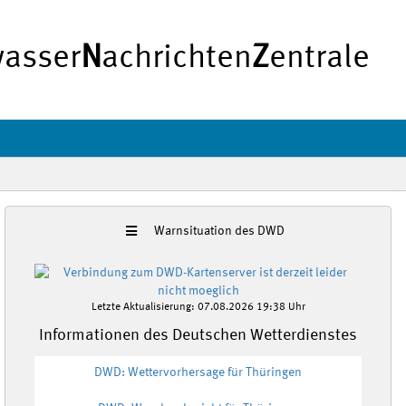
asser
N
achrichten
Z
entrale
Warnsituation des DWD
Letzte Aktualisierung: 07.08.2026 19:38 Uhr
Informationen des Deutschen Wetterdienstes
DWD: Wettervorhersage für Thüringen