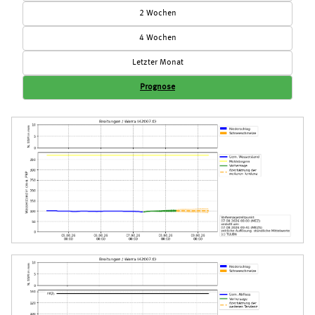
2 Wochen
4 Wochen
Letzter Monat
Prognose