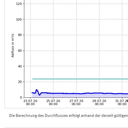
Die Berechnung des Durchflusses erfolgt anhand der derzeit gültige