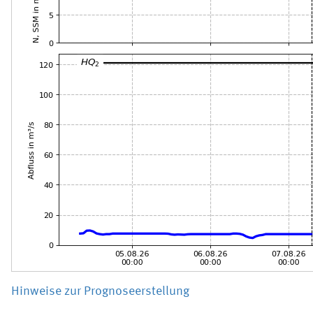
Hinweise zur Prognoseerstellung