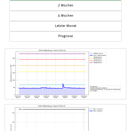
2 Wochen
4 Wochen
Letzter Monat
Prognose