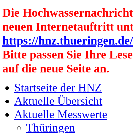
Die Hochwassernachrichte
neuen Internetauftritt un
https://hnz.thueringen.de
Bitte passen Sie Ihre Les
auf die neue Seite an.
Startseite der HNZ
Aktuelle Übersicht
Aktuelle Messwerte
Thüringen