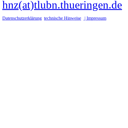
hnz(at)tlubn.thueringen.de
Datenschutzerklärung
technische Hinweise
| Impressum