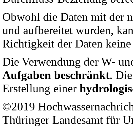
Obwohl die Daten mit der 
und aufbereitet wurden, kan
Richtigkeit der Daten kei
Die Verwendung der W- und
Aufgaben beschränkt
. Di
Erstellung einer
hydrologis
©2019 Hochwassernachricht
Thüringer Landesamt für U