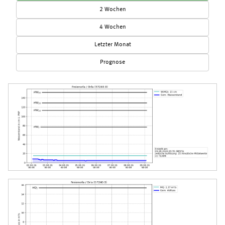
2 Wochen
4 Wochen
Letzter Monat
Prognose