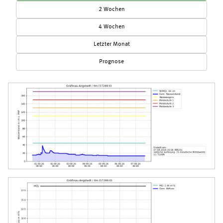
2 Wochen
4 Wochen
Letzter Monat
Prognose