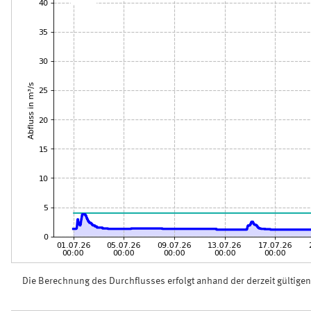
Die Berechnung des Durchflusses erfolgt anhand der derzeit gültige