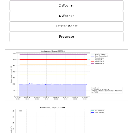
2 Wochen
4 Wochen
Letzter Monat
Prognose