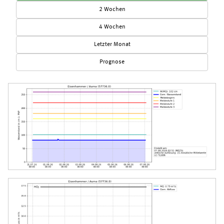
2 Wochen
4 Wochen
Letzter Monat
Prognose