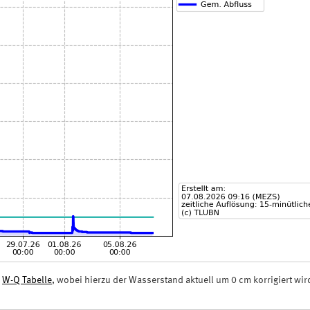
n
W-Q Tabelle
, wobei hierzu der Wasserstand aktuell um 0 cm korrigiert wir