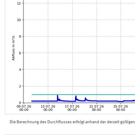
Die Berechnung des Durchflusses erfolgt anhand der derzeit gültige