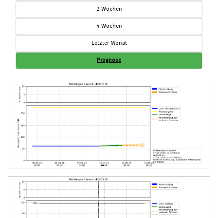
2 Wochen
4 Wochen
Letzter Monat
Prognose