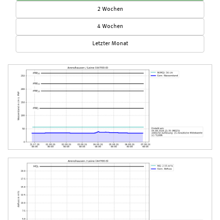
2 Wochen
4 Wochen
Letzter Monat