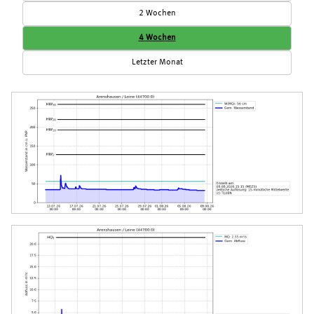
2 Wochen
4 Wochen
Letzter Monat