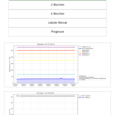
2 Wochen
4 Wochen
Letzter Monat
Prognose