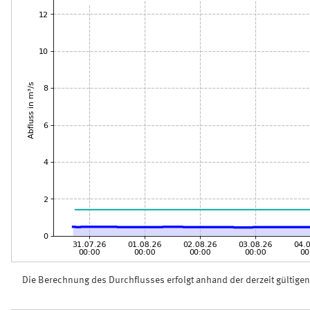
Die Berechnung des Durchflusses erfolgt anhand der derzeit gültige