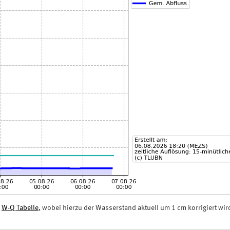
n
W-Q Tabelle
, wobei hierzu der Wasserstand aktuell um 1 cm korrigiert wir