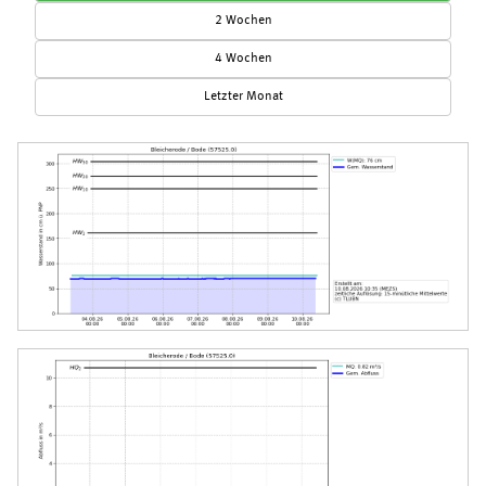
2 Wochen
4 Wochen
Letzter Monat