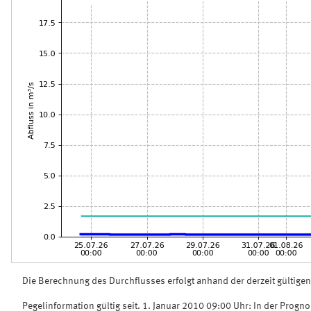
Die Berechnung des Durchflusses erfolgt anhand der derzeit gültige
Pegelinformation gültig seit. 1. Januar 2010 09:00 Uhr: In der Progn