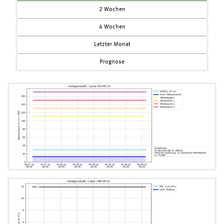
2 Wochen
4 Wochen
Letzter Monat
Prognose