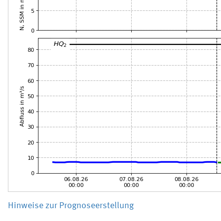
Hinweise zur Prognoseerstellung